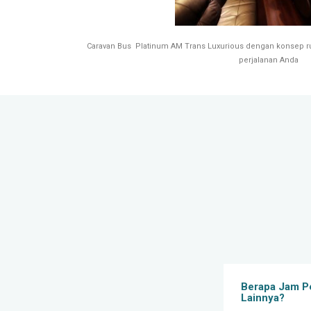
Caravan Bus Platinum AM Trans Luxurious dengan konsep
perjalanan Anda
Berapa Jam Pe
Lainnya?