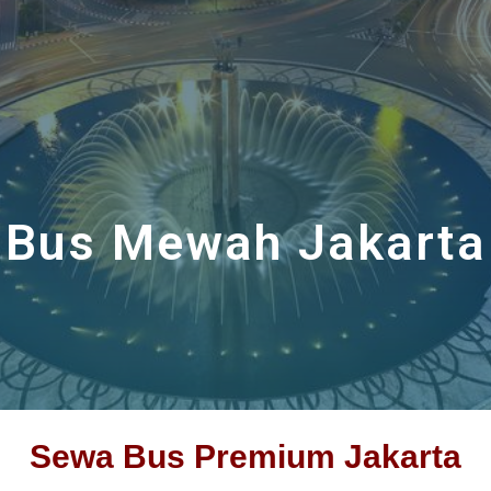
Bus Mewah Jakarta
Sewa Bus Premium Jakarta