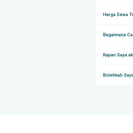
Harga Sewa T
Bagaimana Ca
Kapan Saya ak
Bolehkah Saya