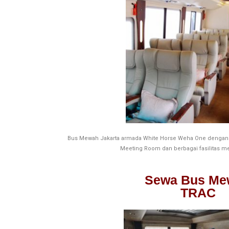
Bus Mewah Jakarta armada White Horse Weha One dengan k
Meeting Room dan berbagai fasilitas m
Sewa Bus Me
TRAC