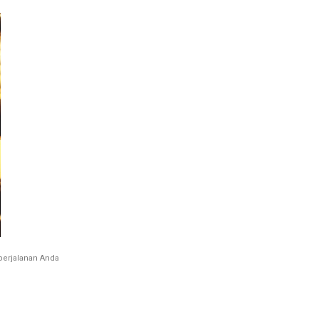
erjalanan Anda