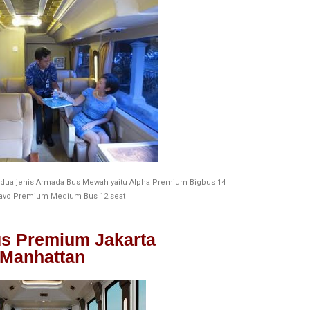
 dua jenis Armada Bus Mewah yaitu Alpha Premium Bigbus 14
avo Premium Medium Bus 12 seat
s Premium Jakarta
Manhattan