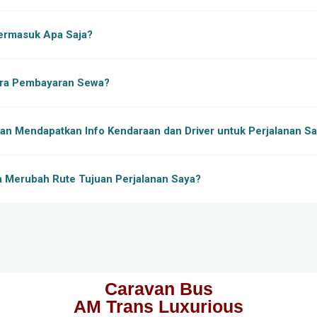
ermasuk Apa Saja?
ra Pembayaran Sewa?
an Mendapatkan Info Kendaraan dan Driver untuk Perjalanan S
 Merubah Rute Tujuan Perjalanan Saya?
Caravan Bus
AM Trans Luxurious