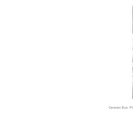
Caravan Bus P