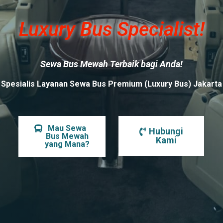
Luxury Bus Specialist!
Sewa Bus Mewah Terbaik bagi Anda!
Spesialis Layanan Sewa Bus Premium (Luxury Bus) Jakarta
Mau Sewa
Hubungi
Bus Mewah
Kami
yang Mana?