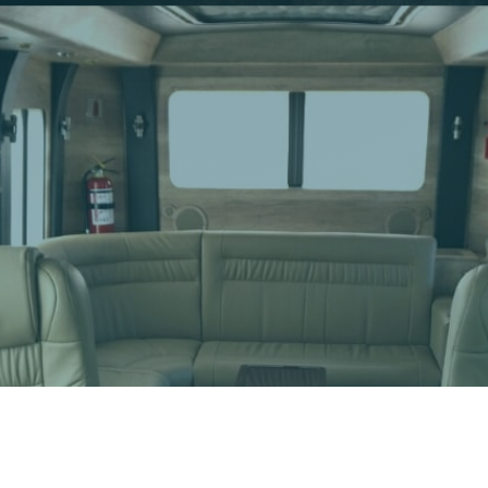
Layanan Transport Mewah Kami