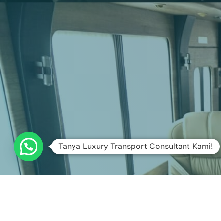
Tanya Luxury Transport Consultant Kami!