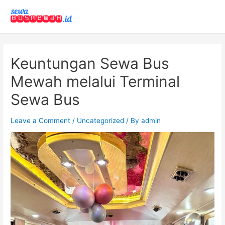
Keuntungan Sewa Bus
Mewah melalui Terminal
Sewa Bus
Leave a Comment
/
Uncategorized
/ By
admin