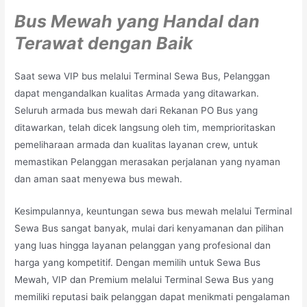
Bus Mewah yang Handal dan
Terawat dengan Baik
Saat sewa VIP bus melalui Terminal Sewa Bus, Pelanggan
dapat mengandalkan kualitas Armada yang ditawarkan.
Seluruh armada bus mewah dari Rekanan PO Bus yang
ditawarkan, telah dicek langsung oleh tim, memprioritaskan
pemeliharaan armada dan kualitas layanan crew, untuk
memastikan Pelanggan merasakan perjalanan yang nyaman
dan aman saat menyewa bus mewah.
Kesimpulannya, keuntungan sewa bus mewah melalui Terminal
Sewa Bus sangat banyak, mulai dari kenyamanan dan pilihan
yang luas hingga layanan pelanggan yang profesional dan
harga yang kompetitif. Dengan memilih untuk Sewa Bus
Mewah, VIP dan Premium melalui Terminal Sewa Bus yang
memiliki reputasi baik pelanggan dapat menikmati pengalaman