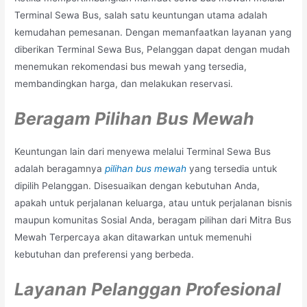
Terminal Sewa Bus, salah satu keuntungan utama adalah
kemudahan pemesanan. Dengan memanfaatkan layanan yang
diberikan Terminal Sewa Bus, Pelanggan dapat dengan mudah
menemukan rekomendasi bus mewah yang tersedia,
membandingkan harga, dan melakukan reservasi.
Beragam Pilihan Bus Mewah
Keuntungan lain dari menyewa melalui Terminal Sewa Bus
adalah beragamnya
pilihan bus mewah
yang tersedia untuk
dipilih Pelanggan. Disesuaikan dengan kebutuhan Anda,
apakah untuk perjalanan keluarga, atau untuk perjalanan bisnis
maupun komunitas Sosial Anda, beragam pilihan dari Mitra Bus
Mewah Terpercaya akan ditawarkan untuk memenuhi
kebutuhan dan preferensi yang berbeda.
Layanan Pelanggan Profesional