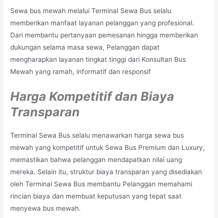
Sewa bus mewah melalui Terminal Sewa Bus selalu
memberikan manfaat layanan pelanggan yang profesional.
Dari membantu pertanyaan pemesanan hingga memberikan
dukungan selama masa sewa, Pelanggan dapat
mengharapkan layanan tingkat tinggi dari Konsultan Bus
Mewah yang ramah, informatif dan responsif
Harga Kompetitif dan Biaya
Transparan
Terminal Sewa Bus selalu menawarkan harga sewa bus
mewah yang kompetitif untuk Sewa Bus Premium dan Luxury,
memastikan bahwa pelanggan mendapatkan nilai uang
mereka. Selain itu, struktur biaya transparan yang disediakan
oleh Terminal Sewa Bus membantu Pelanggan memahami
rincian biaya dan membuat keputusan yang tepat saat
menyewa bus mewah.