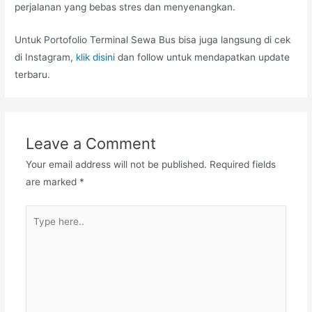
perjalanan yang bebas stres dan menyenangkan.
Untuk Portofolio Terminal Sewa Bus bisa juga langsung di cek
di Instagram,
klik disini
dan follow untuk mendapatkan update
terbaru.
Leave a Comment
Your email address will not be published.
Required fields
are marked
*