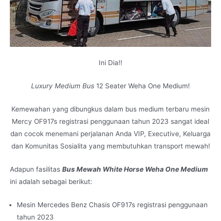
Ini Dia!!
Luxury Medium Bus
12 Seater Weha One Medium!
Kemewahan yang dibungkus dalam bus medium terbaru mesin
Mercy OF917s registrasi penggunaan tahun 2023 sangat ideal
dan cocok menemani perjalanan Anda VIP, Executive, Keluarga
dan Komunitas Sosialita yang membutuhkan transport mewah!
Adapun fasilitas
Bus Mewah White Horse Weha One Medium
ini adalah sebagai berikut:
Mesin Mercedes Benz Chasis OF917s registrasi penggunaan
tahun 2023