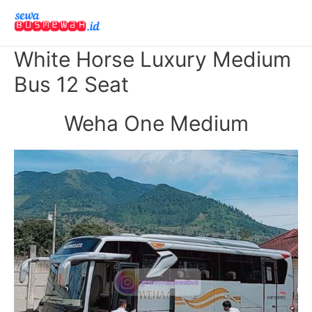
White Horse Luxury Medium
Bus 12 Seat
Weha One Medium