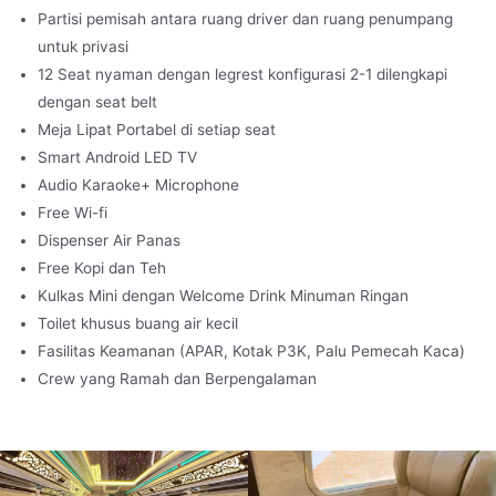
Partisi pemisah antara ruang driver dan ruang penumpang
untuk privasi
12 Seat nyaman dengan legrest konfigurasi 2-1 dilengkapi
dengan seat belt
Meja Lipat Portabel di setiap seat
Smart Android LED TV
Audio Karaoke+ Microphone
Free Wi-fi
Dispenser Air Panas
Free Kopi dan Teh
Kulkas Mini dengan Welcome Drink Minuman Ringan
Toilet khusus buang air kecil
Fasilitas Keamanan (APAR, Kotak P3K, Palu Pemecah Kaca)
Crew yang Ramah dan Berpengalaman