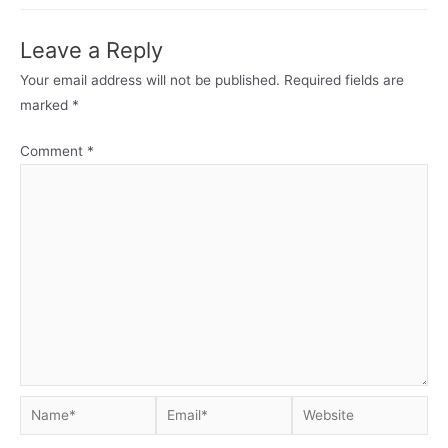
Leave a Reply
Your email address will not be published.
Required fields are
marked
*
Comment
*